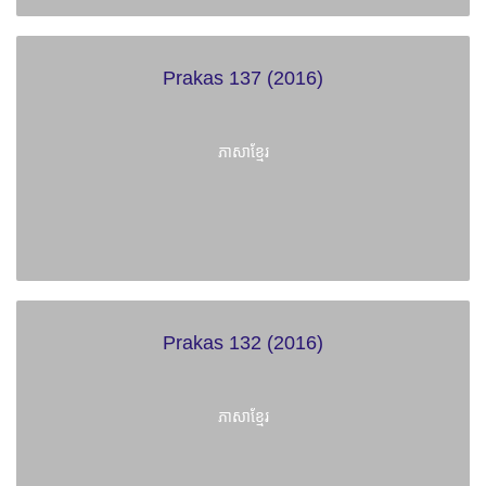
Prakas 137 (2016)
ភាសាខ្មែរ
Prakas 132 (2016)
ភាសាខ្មែរ