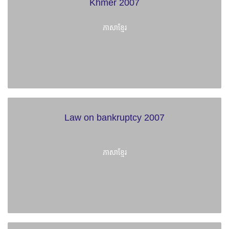
Khmer 2007
ភាសាខ្មែរ
Law on bankruptcy 2007
ភាសាខ្មែរ