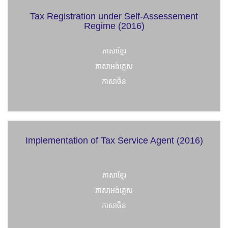
Tax Registration under Self-Assessement
Regime (2016)
ភាសាខ្មែរ
ភាសាអង់គ្លេស
ភាសាចិន
Implementation of Tax Service Agent (2016)
ភាសាខ្មែរ
ភាសាអង់គ្លេស
ភាសាចិន