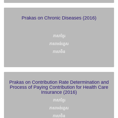
Prakas on Chronic Diseases (2016)
ភាសាខ្មែរ
ភាសាអង់គ្លេស
ភាសាចិន
Prakas on Contribution Rate Determination and
Process of Paying Contribution for Health Care
Insurance (2016)
ភាសាខ្មែរ
ភាសាអង់គ្លេស
ភាសាចិន