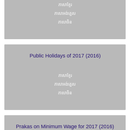
ភាសាខ្មែរ
ភាសាអង់គ្លេស
ភាសាចិន
Public Holidays of 2017 (2016)
ភាសាខ្មែរ
ភាសាអង់គ្លេស
ភាសាចិន
Prakas on Minimum Wage for 2017 (2016)